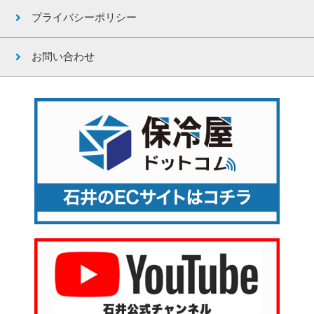
プライバシーポリシー
お問い合わせ