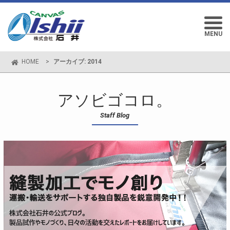
MENU
HOME
>
アーカイブ: 2014
アソビゴコロ。
Staff Blog