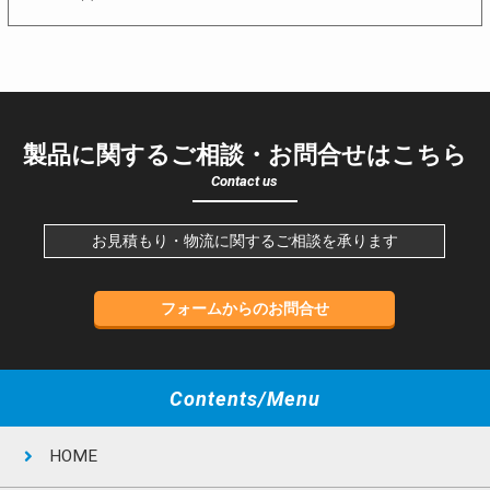
製品に関するご相談・お問合せはこちら
Contact us
お見積もり・物流に関するご相談を承ります
フォームからのお問合せ
Contents/Menu
HOME