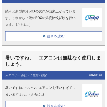
続々と新型保冷BOXの試作が出来上がっていま
す。これから上段のBOXの温度比較試験を行い
ます。 (さらに…)
続きを読む
暑いですね。 エアコンは無駄なく使用しま
しょう。
カテゴリー: 会社・工場用 / 雑記
2014.08.20
暑いですね。ついついエアコンを使いすぎてし
まいますよね。 (さらに…)
続きを読む