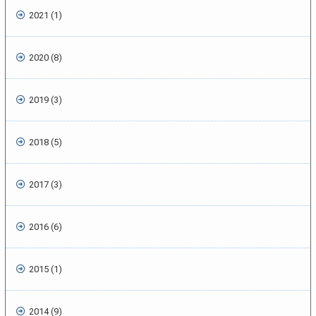
2021 (1)
2020 (8)
2019 (3)
2018 (5)
2017 (3)
2016 (6)
2015 (1)
2014 (9)