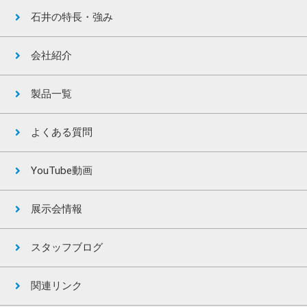
石井の特長・強み
会社紹介
製品一覧
よくある質問
YouTube動画
展示会情報
スタッフブログ
関連リンク