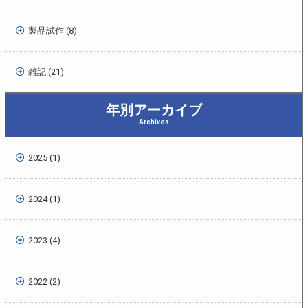
製品試作 (8)
雑記 (21)
年別アーカイブ
Archives
2025 (1)
2024 (1)
2023 (4)
2022 (2)