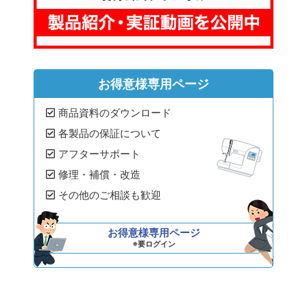
お得意様専用ページ
商品資料のダウンロード
各製品の保証について
アフターサポート
修理・補償・改造
その他のご相談も歓迎
お得意様専用ページ
※要ログイン