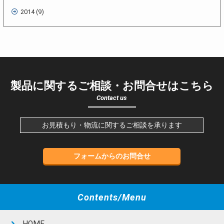
2014 (9)
製品に関するご相談・お問合せはこちら
Contact us
お見積もり・物流に関するご相談を承ります
フォームからのお問合せ
Contents/Menu
HOME