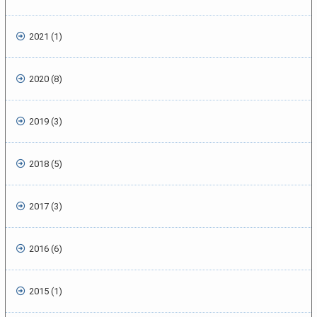
2021 (1)
2020 (8)
2019 (3)
2018 (5)
2017 (3)
2016 (6)
2015 (1)