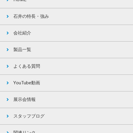
石井の特長・強み
会社紹介
製品一覧
よくある質問
YouTube動画
展示会情報
スタッフブログ
関連リンク