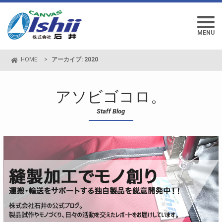
MENU
HOME
>
アーカイブ: 2020
アソビゴコロ。
Staff Blog