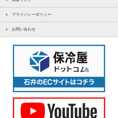
プライバシーポリシー
お問い合わせ