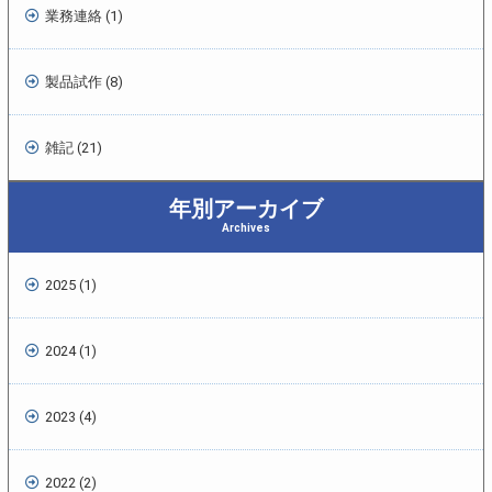
業務連絡 (1)
製品試作 (8)
雑記 (21)
年別アーカイブ
Archives
2025 (1)
2024 (1)
2023 (4)
2022 (2)