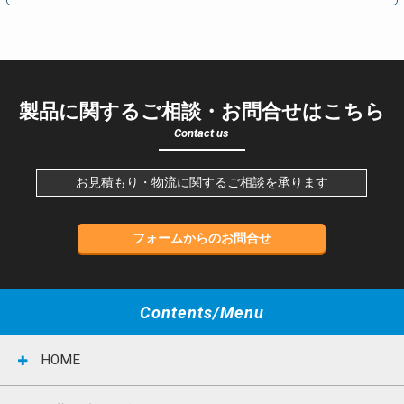
製品に関するご相談・お問合せはこちら
Contact us
お見積もり・物流に関するご相談を承ります
フォームからのお問合せ
Contents/Menu
HOME