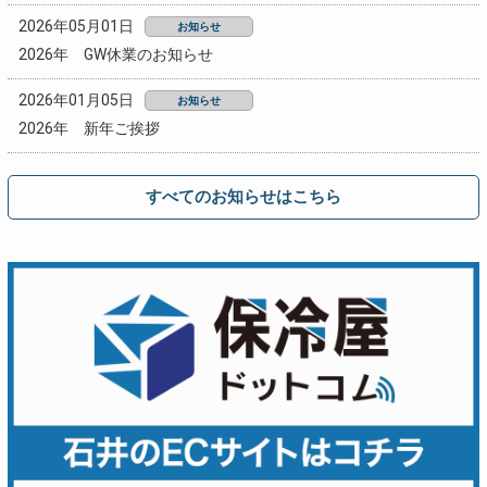
2026年05月01日
お知らせ
2026年 GW休業のお知らせ
2026年01月05日
お知らせ
2026年 新年ご挨拶
すべてのお知らせはこちら