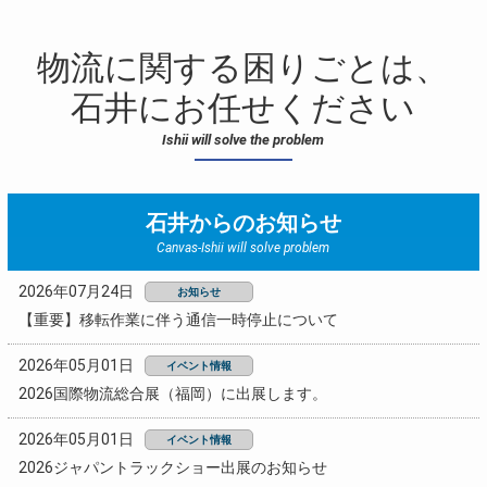
物流に関する困りごとは、
石井にお任せください
Ishii will solve the problem
石井からのお知らせ
Canvas-Ishii will solve problem
2026年07月24日
お知らせ
【重要】移転作業に伴う通信一時停止について
2026年05月01日
イベント情報
2026国際物流総合展（福岡）に出展します。
2026年05月01日
イベント情報
2026ジャパントラックショー出展のお知らせ