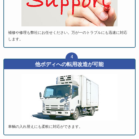
補修や修理も弊社にお任せください。万が一のトラブルにも迅速に対応
します。
4
他ボディへの転用改造が可能
車輌の入れ替えにも柔軟に対応ができます。