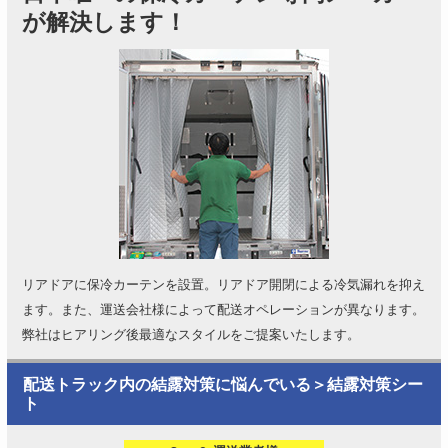
が解決します！
リアドアに保冷カーテンを設置。リアドア開閉による冷気漏れを抑え
ます。また、運送会社様によって配送オペレーションが異なります。
弊社はヒアリング後最適なスタイルをご提案いたします。
配送トラック内の結露対策に悩んでいる＞結露対策シー
ト