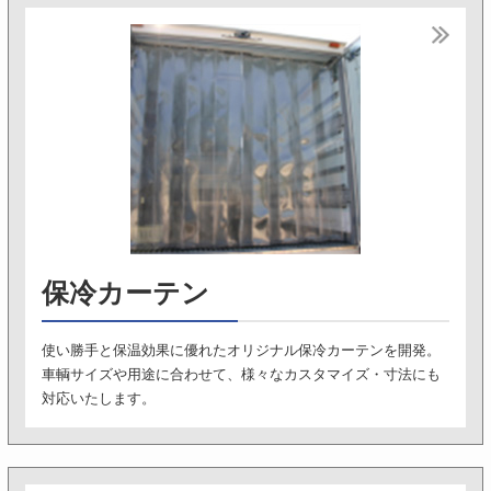
保冷カーテン
使い勝手と保温効果に優れたオリジナル保冷カーテンを開発。
車輌サイズや用途に合わせて、様々なカスタマイズ・寸法にも
対応いたします。