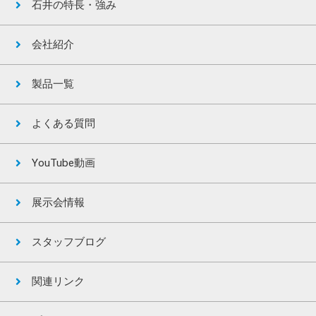
石井の特長・強み
会社紹介
製品一覧
よくある質問
YouTube動画
展示会情報
スタッフブログ
関連リンク