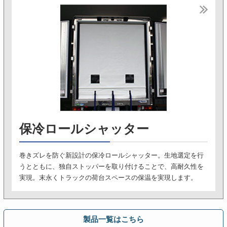
保冷ロールシャッター
巻きズレを防ぐ新設計の保冷ロールシャッター。生地選定を行
うとともに、独自ストッパーを取り付けることで、高耐久性を
実現。末永くトラックの荷台スペースの保温を実現します。
製品一覧はこちら