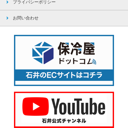
プライバシーポリシー
お問い合わせ