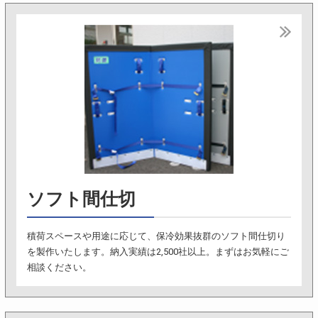
ソフト間仕切
積荷スペースや用途に応じて、保冷効果抜群のソフト間仕切り
を製作いたします。納入実績は2,500社以上。まずはお気軽にご
相談ください。