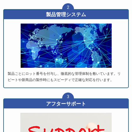
2
製品管理システム
製品ごとにロット番号を付与し、徹底的な管理体制を敷いています。リ
ピートや新商品の製作時にもスピーディで正確な対応を行います。
3
アフターサポート