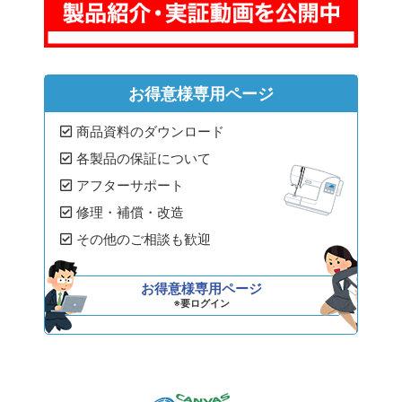
お得意様専用ページ
商品資料のダウンロード
各製品の保証について
アフターサポート
修理・補償・改造
その他のご相談も歓迎
お得意様専用ページ
※要ログイン