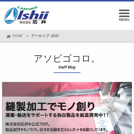
MENU
HOME
>
アーカイブ: 2021
アソビゴコロ。
Staff Blog