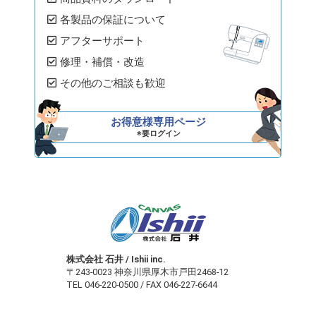
各製品の保証について
アフターサポート
修理・補償・改造
その他のご相談も歓迎
お得意様専用ページ
※要ログイン
株式会社 石井 / Ishii inc.
〒243-0023 神奈川県厚木市戸田2468-12
TEL 046-220-0500 / FAX 046-227-6644