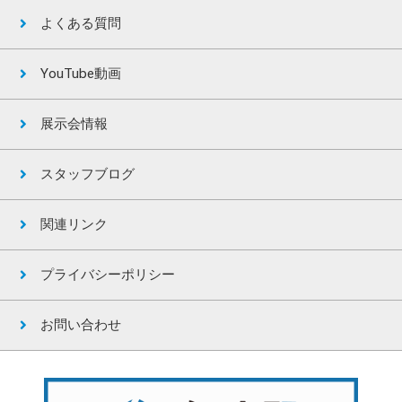
よくある質問
YouTube動画
展示会情報
スタッフブログ
関連リンク
プライバシーポリシー
お問い合わせ