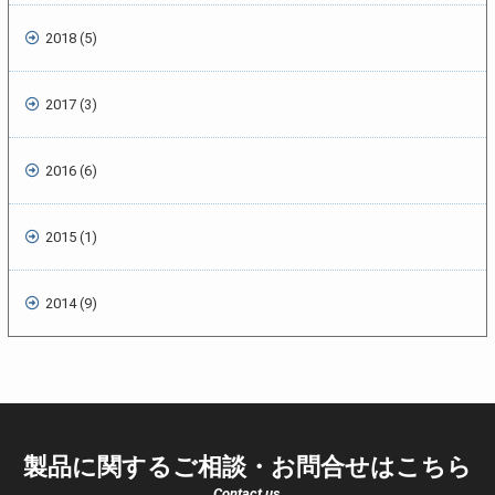
2018 (5)
2017 (3)
2016 (6)
2015 (1)
2014 (9)
製品に関するご相談・お問合せはこちら
Contact us