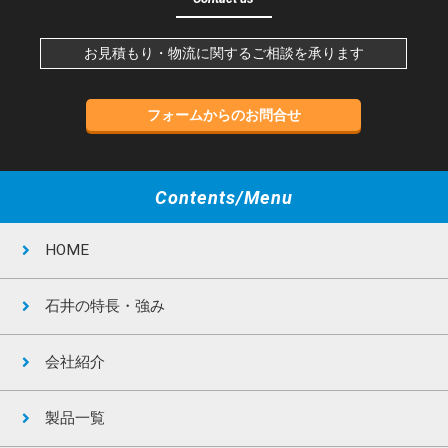
お見積もり・物流に関するご相談を承ります
フォームからのお問合せ
Contents/Menu
HOME
石井の特長・強み
会社紹介
製品一覧