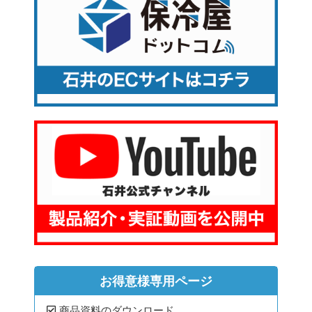
お得意様専用ページ
商品資料のダウンロード