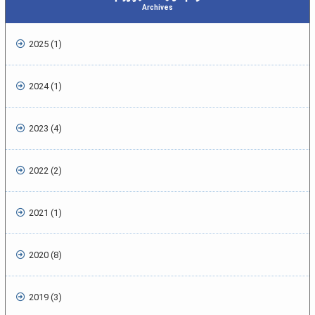
Archives
2025 (1)
2024 (1)
2023 (4)
2022 (2)
2021 (1)
2020 (8)
2019 (3)