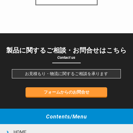
製品に関するご相談・お問合せはこちら
Contact us
お見積もり・物流に関するご相談を承ります
フォームからのお問合せ
Contents/Menu
HOME