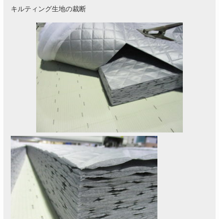
キルティング生地の裁断