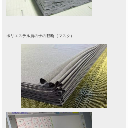
ポリエステル鹿の子の裁断（マスク）