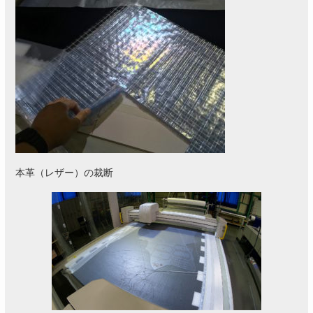
本革（レザー）の裁断