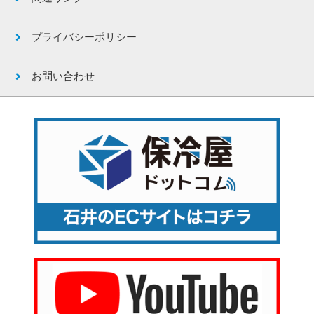
プライバシーポリシー
お問い合わせ