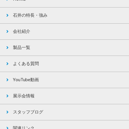
石井の特長・強み
会社紹介
製品一覧
よくある質問
YouTube動画
展示会情報
スタッフブログ
関連リンク