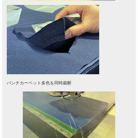
パンチカーペット多色を同時裁断