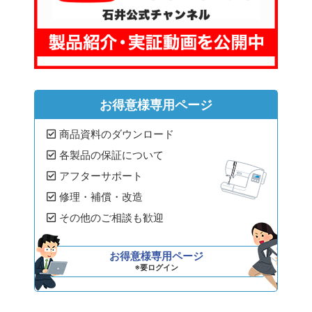
お得意様専用ページ
商品資料のダウンロード
各製品の保証について
アフターサポート
修理・補償・改造
その他のご相談も歓迎
お得意様専用ページ
※要ログイン